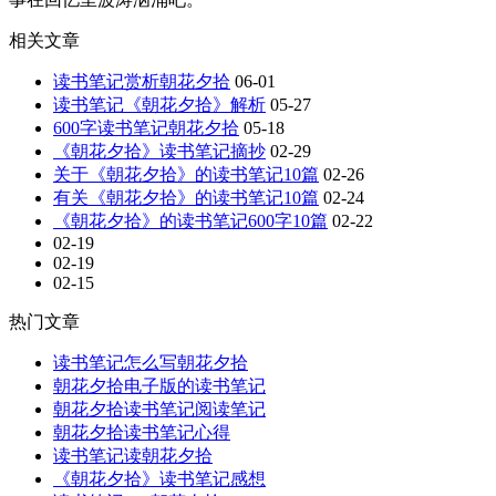
相关文章
读书笔记赏析朝花夕拾
06-01
读书笔记《朝花夕拾》解析
05-27
600字读书笔记朝花夕拾
05-18
《朝花夕拾》读书笔记摘抄
02-29
关于《朝花夕拾》的读书笔记10篇
02-26
有关《朝花夕拾》的读书笔记10篇
02-24
《朝花夕拾》的读书笔记600字10篇
02-22
02-19
02-19
02-15
热门文章
读书笔记怎么写朝花夕拾
朝花夕拾电子版的读书笔记
朝花夕拾读书笔记阅读笔记
朝花夕拾读书笔记心得
读书笔记读朝花夕拾
《朝花夕拾》读书笔记感想