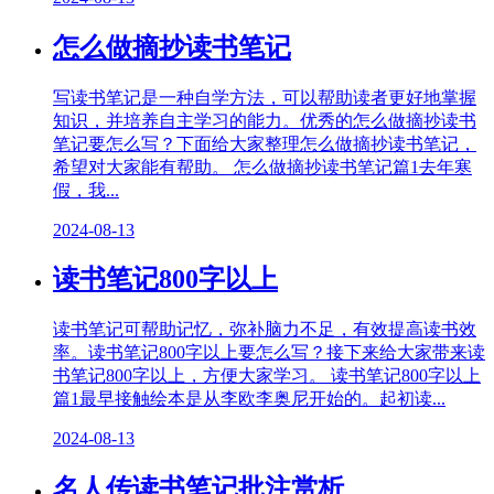
怎么做摘抄读书笔记
写读书笔记是一种自学方法，可以帮助读者更好地掌握
知识，并培养自主学习的能力。优秀的怎么做摘抄读书
笔记要怎么写？下面给大家整理怎么做摘抄读书笔记，
希望对大家能有帮助。 怎么做摘抄读书笔记篇1去年寒
假，我...
2024-08-13
读书笔记800字以上
读书笔记可帮助记忆，弥补脑力不足，有效提高读书效
率。读书笔记800字以上要怎么写？接下来给大家带来读
书笔记800字以上，方便大家学习。 读书笔记800字以上
篇1最早接触绘本是从李欧李奥尼开始的。起初读...
2024-08-13
名人传读书笔记批注赏析