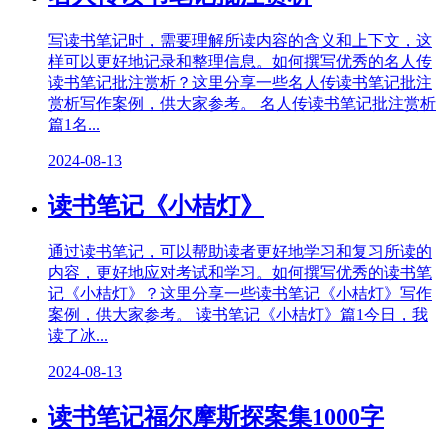
写读书笔记时，需要理解所读内容的含义和上下文，这
样可以更好地记录和整理信息。如何撰写优秀的名人传
读书笔记批注赏析？这里分享一些名人传读书笔记批注
赏析写作案例，供大家参考。 名人传读书笔记批注赏析
篇1名...
2024-08-13
读书笔记《小桔灯》
通过读书笔记，可以帮助读者更好地学习和复习所读的
内容，更好地应对考试和学习。如何撰写优秀的读书笔
记《小桔灯》？这里分享一些读书笔记《小桔灯》写作
案例，供大家参考。 读书笔记《小桔灯》篇1今日，我
读了冰...
2024-08-13
读书笔记福尔摩斯探案集1000字